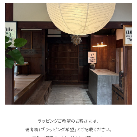
ラッピングご希望のお客さまは、
備考欄に「ラッピング希望」とご記載ください。