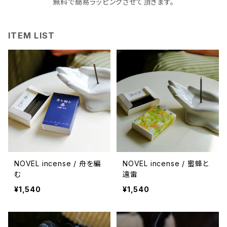
無料で簡易ラッピングさせて頂きます。
ITEM LIST
NOVEL incense / 舟を編
NOVEL incense / 蜜蜂と
む
遠雷
¥1,540
¥1,540