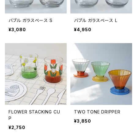
バブル ガラスベース S
バブル ガラスベース L
¥3,080
¥4,950
FLOWER STACKING CU
TWO TONE DRIPPER
P
¥3,850
¥2,750