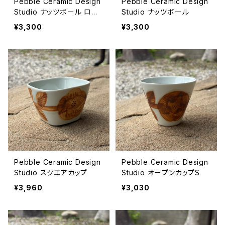
Pebble Ceramic Design
Pebble Ceramic Design
Studio ナッツボール ロン
Studio ナッツボール
グ
¥3,300
¥3,300
Pebble Ceramic Design
Pebble Ceramic Design
Studio スクエアカップ
Studio オープンカップS
¥3,960
¥3,030