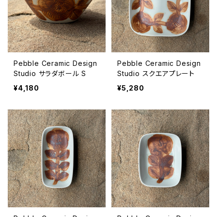
Pebble Ceramic Design
Pebble Ceramic Design
Studio サラダボール S
Studio スクエアプレート
¥4,180
¥5,280