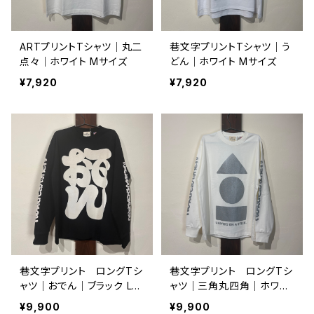
ARTプリントTシャツ｜丸二
巷文字プリントTシャツ｜う
点々｜ホワイト Mサイズ
どん｜ホワイト Mサイズ
¥7,920
¥7,920
巷文字プリント ロングTシ
巷文字プリント ロングTシ
ャツ｜おでん｜ブラック Lサ
ャツ｜三角丸四角｜ホワイ
イズ
ト Lサイズ
¥9,900
¥9,900