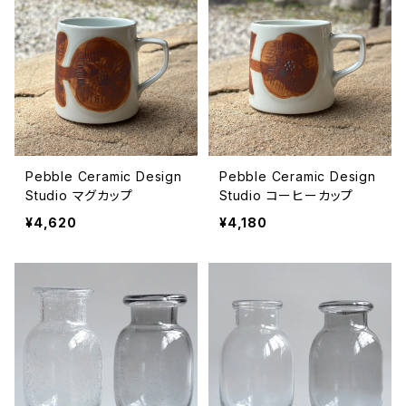
Pebble Ceramic Design
Pebble Ceramic Design
Studio マグカップ
Studio コーヒーカップ
¥4,620
¥4,180