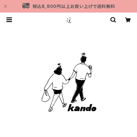
税込8,800円以上お買い上げで送料無料